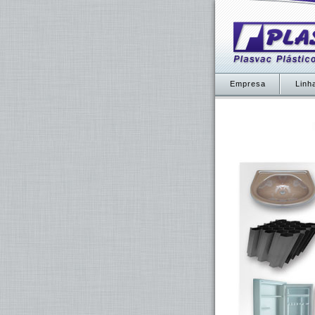
Empresa
Linh